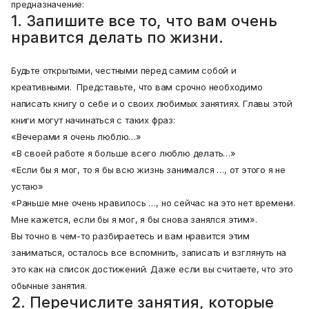
предназначение:
1. Запишите все то, что вам очень
нравится делать по жизни.
Будьте открытыми, честными перед самим собой и
креативными. Представьте, что вам срочно необходимо
написать книгу о себе и о своих любимых занятиях. Главы этой
книги могут начинаться с таких фраз:
«Вечерами я очень люблю…»
«В своей работе я больше всего люблю делать…»
«Если бы я мог, то я бы всю жизнь занимался …, от этого я не
устаю»
«Раньше мне очень нравилось …, но сейчас на это нет времени.
Мне кажется, если бы я мог, я бы снова занялся этим».
Вы точно в чем-то разбираетесь и вам нравится этим
заниматься, осталось все вспомнить, записать и взглянуть на
это как на список достижений. Даже если вы считаете, что это
обычные занятия.
2. Перечислите занятия, которые