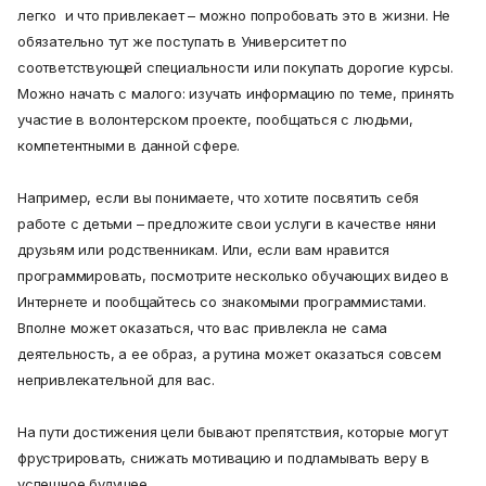
легко и что привлекает – можно попробовать это в жизни. Не
обязательно тут же поступать в Университет по
соответствующей специальности или покупать дорогие курсы.
Можно начать с малого: изучать информацию по теме, принять
участие в волонтерском проекте, пообщаться с людьми,
компетентными в данной сфере.
Например, если вы понимаете, что хотите посвятить себя
работе с детьми – предложите свои услуги в качестве няни
друзьям или родственникам. Или, если вам нравится
программировать, посмотрите несколько обучающих видео в
Интернете и пообщайтесь со знакомыми программистами.
Вполне может оказаться, что вас привлекла не сама
деятельность, а ее образ, а рутина может оказаться совсем
непривлекательной для вас.
На пути достижения цели бывают препятствия, которые могут
фрустрировать, снижать мотивацию и подламывать веру в
успешное будущее.