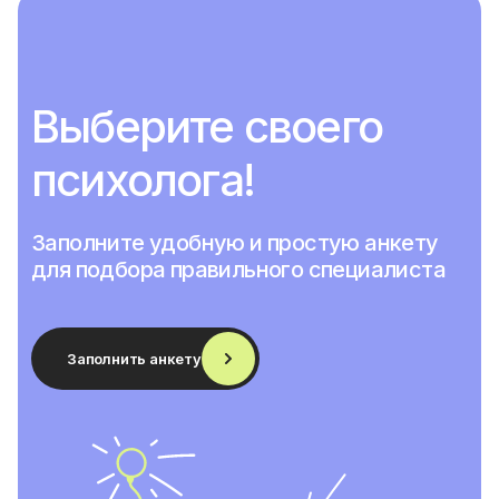
Выберите своего
психолога!
Заполните удобную и простую анкету
для подбора правильного специалиста
Заполнить анкету