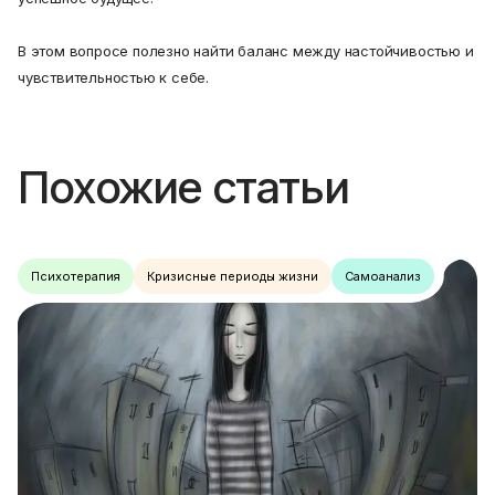
В этом вопросе полезно найти баланс между настойчивостью и
чувствительностью к себе.
Похожие статьи
Психотерапия
Кризисные периоды жизни
Самоанализ