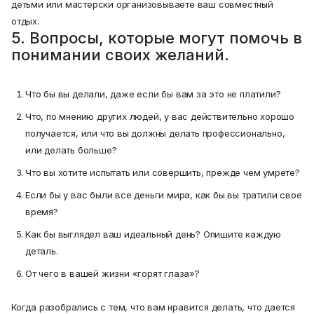
детьми или мастерски организовываете ваш совместный
отдых.
5. Вопросы, которые могут помочь в
понимании своих желаний.
Что бы вы делали, даже если бы вам за это не платили?
Что, по мнению других людей, у вас действительно хорошо
получается, или что вы должны делать профессионально,
или делать больше?
Что вы хотите испытать или совершить, прежде чем умрете?
Если бы у вас были все деньги мира, как бы вы тратили свое
время?
Как бы выглядел ваш идеальный день? Опишите каждую
деталь.
От чего в вашей жизни «горят глаза»?
Когда разобрались с тем, что вам нравится делать, что дается