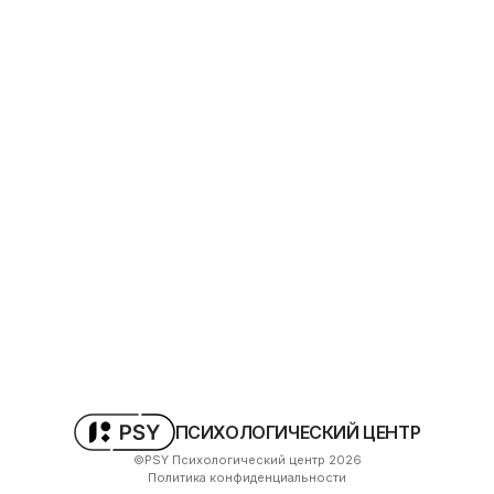
ПСИХОЛОГИЧЕСКИЙ ЦЕНТР
©PSY Психологический центр
2026
Политика конфиденциальности