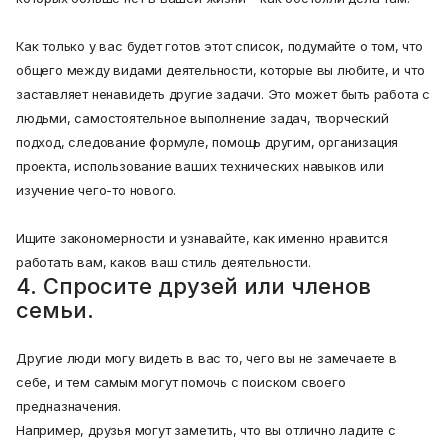
Как только у вас будет готов этот список, подумайте о том, что
общего между видами деятельности, которые вы любите, и что
заставляет ненавидеть другие задачи. Это может быть работа с
людьми, самостоятельное выполнение задач, творческий
подход, следование формуле, помощь другим, организация
проекта, использование ваших технических навыков или
изучение чего-то нового.
Ищите закономерности и узнавайте, как именно нравится
работать вам, каков ваш стиль деятельности.
4. Спросите друзей или членов
семьи.
Другие люди могу видеть в вас то, чего вы не замечаете в
себе, и тем самым могут помочь с поиском своего
предназначения.
Например, друзья могут заметить, что вы отлично ладите с