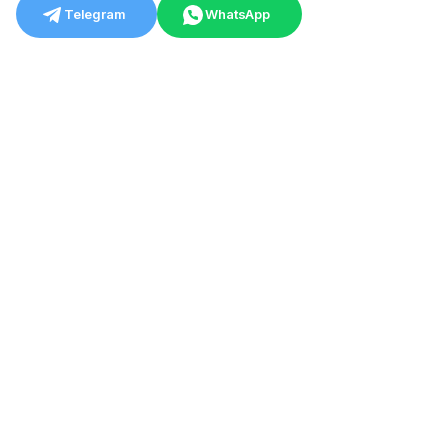
Telegram
WhatsApp