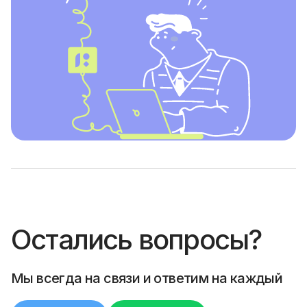
Остались вопросы?
Мы всегда на связи и ответим на каждый