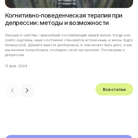
Когнитивно-поведенческая терапия при
депрессии: методы и возможности
Эмоции и чувства – важнейшая составляющая нашей жизни. Когда они
слабо ощутимы, наше состояние становится астеничным, а жизнь будто
безвкусной. Давайте вместе разберемся, в чем может быть дело, и как
мы можем попробовать отследить своё настроение. Поговорим о
депрессии.
13 фев. 2024
Все статьи