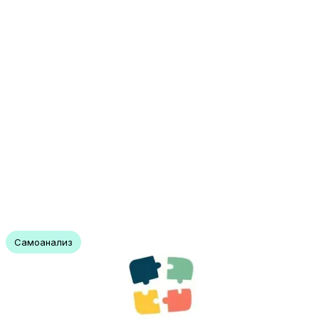
Самоанализ