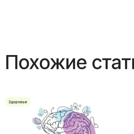
Похожие стат
Здоровье