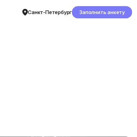
Санкт-Петербург
Заполнить анкету