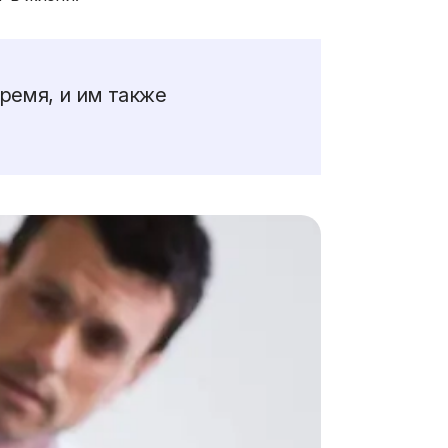
ремя, и им также