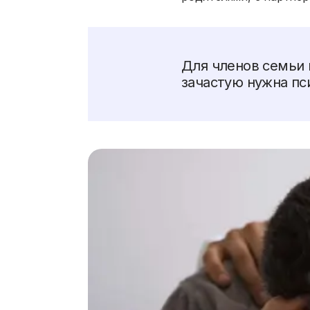
Для членов семьи 
зачастую нужна пс