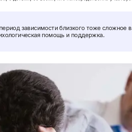
период зависимости близкого тоже сложное в
ихологическая помощь и поддержка.