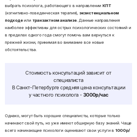
выбрать психолога, работающего в направлении
КПТ
(когнитивно-поведенческая терапия),
экзистенциальном
подходе
или
транзактном анализе
. Данные направления
наиболее эффективны для острых психологических состояний и
в пределах одного года смогут помочь вам вернуться к
прежней жизни, принимая во внимание все новые
обстоятельства.
Стоимость консультаций зависит от
специалиста
В Санкт-Петербурге средняя цена консультации
у частного психолога -
3000р/час
Однако, могут быть хорошие специалисты, которые только
начинают свой путь, но уже имеют обширную базу знаний. Чаще
всего начинающие психологи оценивают свои услуги в
1000р/