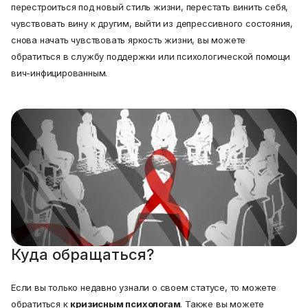
перестроиться под новый стиль жизни, перестать винить себя,
чувствовать вину к другим, выйти из депрессивного состояния,
снова начать чувствовать яркость жизни, вы можете
обратиться в службу поддержки или психологической помощи
вич-инфицированным.
Куда обращаться?
Если вы только недавно узнали о своем статусе, то можете
обратиться к
кризисным психологам
. Также вы можете