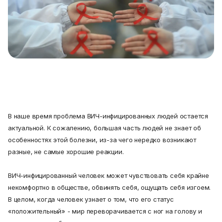
В наше время проблема ВИЧ-инфицированных людей остается
актуальной. К сожалению, большая часть людей не знает об
особенностях этой болезни, из-за чего нередко возникают
разные, не самые хорошие реакции.
ВИЧ-инфицированный человек может чувствовать себя крайне
некомфортно в обществе, обвинять себя, ощущать себя изгоем.
В целом, когда человек узнает о том, что его статус
«положительный» - мир переворачивается с ног на голову и