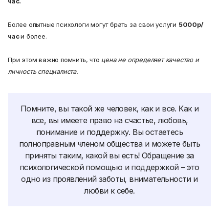
час.
Более опытные психологи могут брать за свои услуги
5000р/
час
и более.
При этом важно помнить, что
цена не определяет качество и
личность специалиста.
Помните, вы такой же человек, как и все. Как и
все, вы имеете право на счастье, любовь,
понимание и поддержку. Вы остаетесь
полноправным членом общества и можете быть
приняты таким, какой вы есть! Обращение за
психологической помощью и поддержкой – это
одно из проявлений заботы, внимательности и
любви к себе.