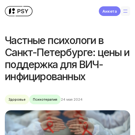
Aнкета
Частные психологи в
Санкт-Петербурге: цены и
поддержка для ВИЧ-
инфицированных
Здоровье
Психотерапия
24 мая 2024