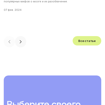
популярных мифов о мозге и их разоблачение.
07 фев. 2024
Все статьи
Выберите своего