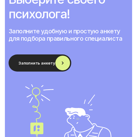
психолога!
Заполните удобную и простую анкету
для подбора правильного специалиста
Заполнить анкету