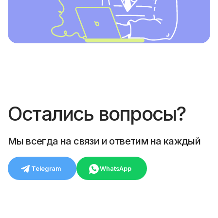
Остались вопросы?
Мы всегда на связи и ответим на каждый
Telegram
WhatsApp