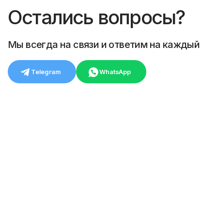
Остались вопросы?
Мы всегда на связи и ответим на каждый
Telegram
WhatsApp