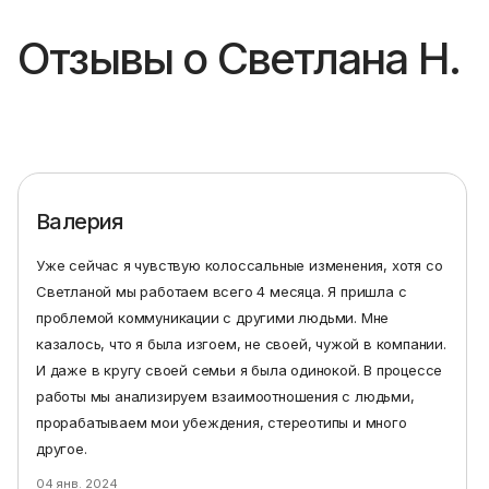
Отзывы о
Светлана Н.
Валерия
Уже сейчас я чувствую колоссальные изменения, хотя со
Светланой мы работаем всего 4 месяца. Я пришла с
проблемой коммуникации с другими людьми. Мне
казалось, что я была изгоем, не своей, чужой в компании.
И даже в кругу своей семьи я была одинокой. В процессе
работы мы анализируем взаимоотношения с людьми,
прорабатываем мои убеждения, стереотипы и много
другое.
04 янв. 2024