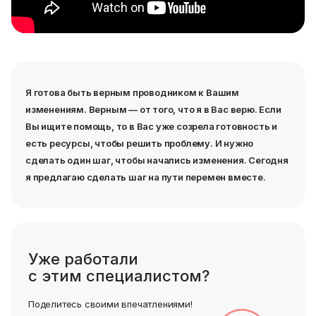
Я готова быть верным проводником к Вашим
изменениям. Верным — от того, что я в Вас верю. Если
Вы ищите помощь, то в Вас уже созрела готовность и
есть ресурсы, чтобы решить проблему. И нужно
сделать один шаг, чтобы начались изменения. Сегодня
я предлагаю сделать шаг на пути перемен вместе.
Уже работали
с этим специалистом?
Поделитесь своими впечатлениями!