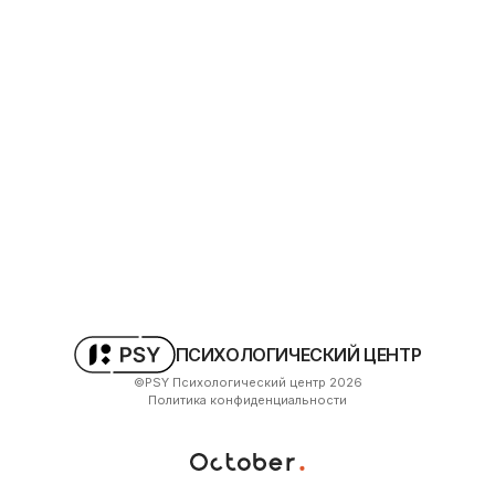
ПСИХОЛОГИЧЕСКИЙ ЦЕНТР
©PSY Психологический центр
2026
Политика конфиденциальности