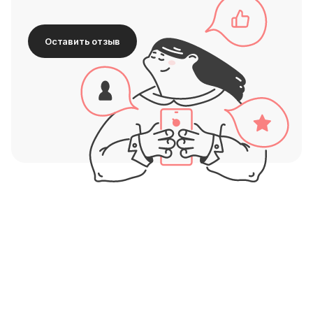
Оставить отзыв