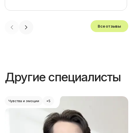
Все отзывы
Другие специалисты
Чувства и эмоции
+5