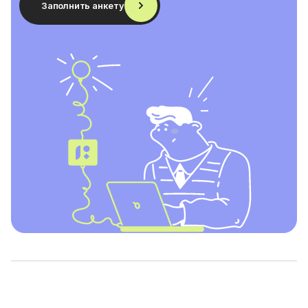
Заполнить анкету