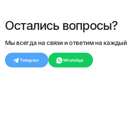
Остались вопросы?
Мы всегда на связи и ответим на каждый
Telegram
WhatsApp