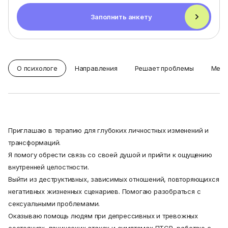
Заполнить анкету
О психологе
Направления
Решает проблемы
Мето
Приглашаю в терапию для глубоких личностных изменений и
трансформаций.
Я помогу обрести связь со своей душой и прийти к ощущению
внутренней целостности.
Выйти из деструктивных, зависимых отношений, повторяющихся
негативных жизненных сценариев. Помогаю разобраться с
сексуальными проблемами.
Оказываю помощь людям при депрессивных и тревожных