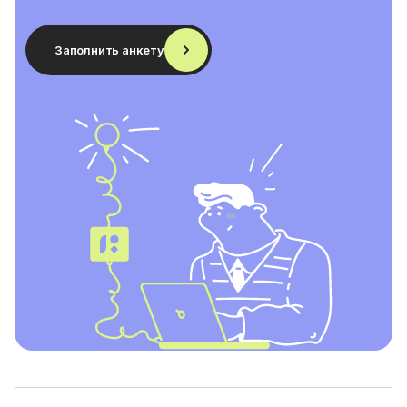
Заполнить анкету