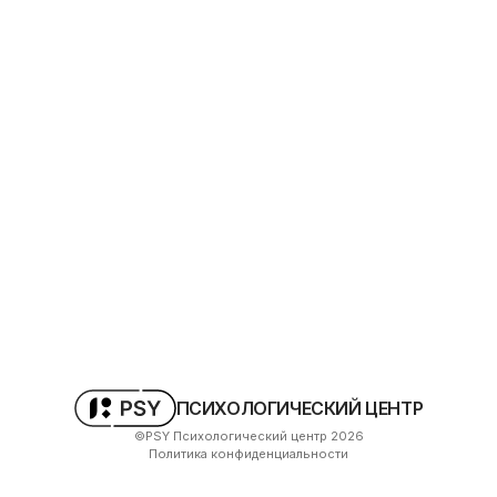
ПСИХОЛОГИЧЕСКИЙ ЦЕНТР
©PSY Психологический центр
2026
Политика конфиденциальности