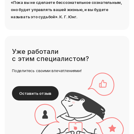
«Пока вы не сделаете бессознательное сознательным,
оно будет управлять вашей жизнью, и вы будете
называть это судьбой». К. Г. Юнг.
Уже работали
с этим специалистом?
Поделитесь своими впечатлениями!
Оставить отзыв